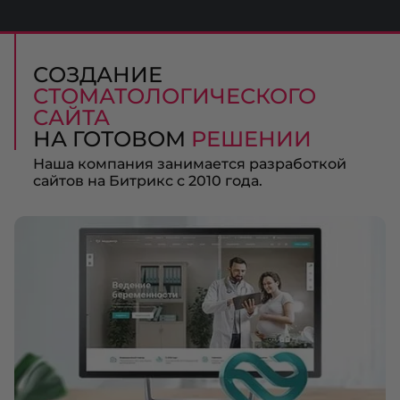
СОЗДАНИЕ
СТОМАТОЛОГИЧЕСКОГО
САЙТА
НА ГОТОВОМ
РЕШЕНИИ
Наша компания занимается разработкой
сайтов на Битрикс с 2010 года.