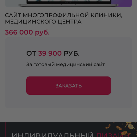
САЙТ МНОГОПРОФИЛЬНОЙ КЛИНИКИ,
МЕДИЦИНСКОГО ЦЕНТРА
366 000 руб.
ОТ
39 900
РУБ.
За готовый медицинский сайт
ЗАКАЗАТЬ
ИНДИВИДУАЛЬНЫЙ
ДИЗАЙН