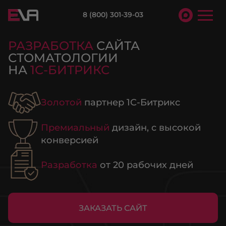
8 (800) 301-39-03
РАЗРАБОТКА
САЙТА
СТОМАТОЛОГИИ
НА
1С-БИТРИКС
Золотой
партнер 1С-Битрикс
Премиальный
дизайн, с высокой
конверсией
Разработка
от 20 рабочих дней
ЗАКАЗАТЬ САЙТ