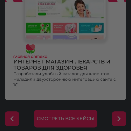
ИНТЕРНЕТ-МАГАЗИН ЛЕКАРСТВ И
ТОВАРОВ ДЛЯ ЗДОРОВЬЯ
Разработали удобный каталог для клиентов.
Наладили двухстороннюю интеграцию сайта с
1С.
СМОТРЕТЬ ВСЕ КЕЙСЫ