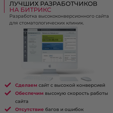
ЛУЧШИХ РАЗРАБОТЧИКОВ
НА БИТРИКС
Разработка высококонверсионного сайта
для стоматологических клиник.
Сделаем
сайт с высокой конверсией
Обеспечим
высокую скорость работы
сайта
Отсутствие
багов и ошибок