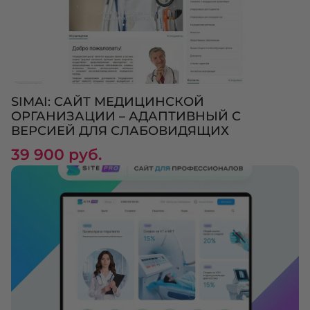
SIMAI: САЙТ МЕДИЦИНСКОЙ
ОРГАНИЗАЦИИ – АДАПТИВНЫЙ С
ВЕРСИЕЙ ДЛЯ СЛАБОВИДЯЩИХ
39 900 руб.