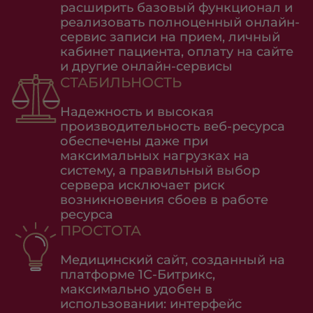
расширить базовый функционал и
реализовать полноценный онлайн-
сервис записи на прием, личный
кабинет пациента, оплату на сайте
и другие онлайн-сервисы
СТАБИЛЬНОСТЬ
Надежность и высокая
производительность веб-ресурса
обеспечены даже при
максимальных нагрузках на
систему, а правильный выбор
сервера исключает риск
возникновения сбоев в работе
ресурса
ПРОСТОТА
Медицинский сайт, созданный на
платформе 1С-Битрикс,
максимально удобен в
использовании: интерфейс