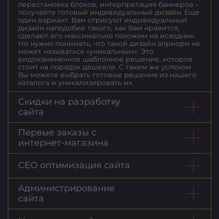
перестановка блоков, интерпретация баннеров –
получайте готовый индивидуальный дизайн. Еще
один вариант: Вам отрисуют индивидуальный
дизайн наподобие такого, как Вам нравится,
сделают его максимально похожим на исходник.
Но нужно понимать, что такой дизайн априори не
может называться «уникальным». Это
видоизмененное шаблонное решение, которое
стоит на порядок дешевле. С таким же успехом
Вы можете выбрать готовые решения из нашего
каталога и уникализировать их.
Скидки на разработку
сайта
Первые заказы с
интернет-магазина
СЕО оптимизация сайта
Администрирование
сайта