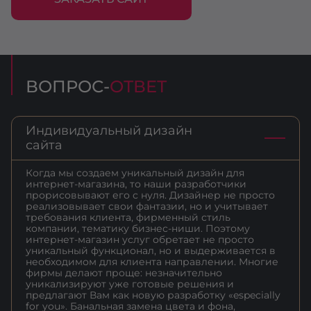
ВОПРОС-
ОТВЕТ
Индивидуальный дизайн
сайта
Когда мы создаем уникальный дизайн для
интернет-магазина, то наши разработчики
прорисовывают его с нуля. Дизайнер не просто
реализовывает свои фантазии, но и учитывает
требования клиента, фирменный стиль
компании, тематику бизнес-ниши. Поэтому
интернет-магазин услуг обретает не просто
уникальный функционал, но и выдерживается в
необходимом для клиента направлении. Многие
фирмы делают проще: незначительно
уникализируют уже готовые решения и
предлагают Вам как новую разработку «especially
for you». Банальная замена цвета и фона,