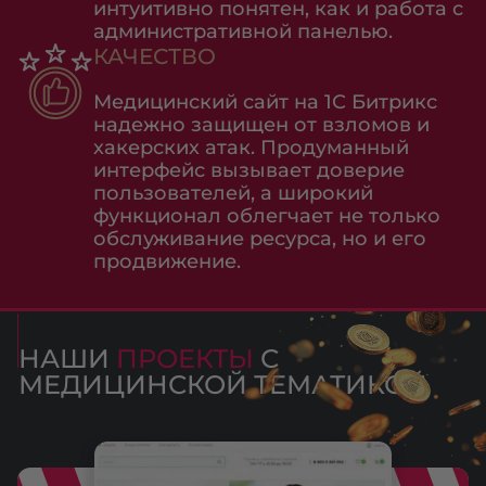
интуитивно понятен, как и работа с
административной панелью.
КАЧЕСТВО
Медицинский сайт на 1С Битрикс
надежно защищен от взломов и
хакерских атак. Продуманный
интерфейс вызывает доверие
пользователей, а широкий
функционал облегчает не только
обслуживание ресурса, но и его
продвижение.
НАШИ
ПРОЕКТЫ
С
МЕДИЦИНСКОЙ ТЕМАТИКОЙ