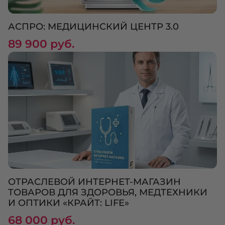
АСПРО: МЕДИЦИНСКИЙ ЦЕНТР 3.0
89 900 руб.
ОТРАСЛЕВОЙ ИНТЕРНЕТ-МАГАЗИН
ТОВАРОВ ДЛЯ ЗДОРОВЬЯ, МЕДТЕХНИКИ
И ОПТИКИ «КРАЙТ: LIFE»
68 000 руб.