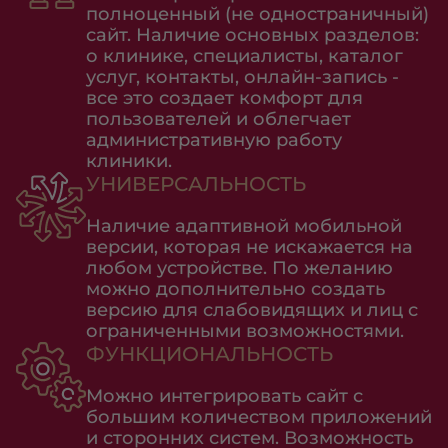
полноценный (не одностраничный)
сайт. Наличие основных разделов:
о клинике, специалисты, каталог
услуг, контакты, онлайн-запись -
все это создает комфорт для
пользователей и облегчает
административную работу
клиники.
УНИВЕРСАЛЬНОСТЬ
Наличие адаптивной мобильной
версии, которая не искажается на
любом устройстве. По желанию
можно дополнительно создать
версию для слабовидящих и лиц с
ограниченными возможностями.
ФУНКЦИОНАЛЬНОСТЬ
Можно интегрировать сайт с
большим количеством приложений
и сторонних систем. Возможность