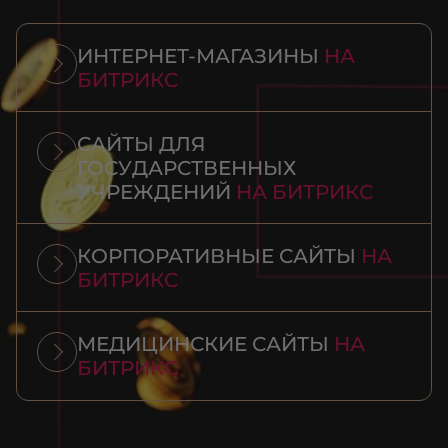
ИНТЕРНЕТ-МАГАЗИНЫ
НА
БИТРИКС
САЙТЫ ДЛЯ
ГОСУДАРСТВЕННЫХ
УЧРЕЖДЕНИЙ
НА БИТРИКС
КОРПОРАТИВНЫЕ САЙТЫ
НА
БИТРИКС
МЕДИЦИНСКИЕ САЙТЫ
НА
БИТРИКС