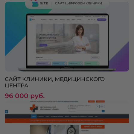
САЙТ КЛИНИКИ, МЕДИЦИНСКОГО
ЦЕНТРА
96 000 руб.