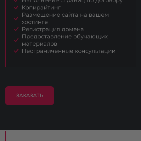
Наполнение страниц по договору
Копирайтинг
Размещение сайта на вашем
хостинге
Регистрация домена
Предоставление обучающих
материалов
Неограниченные консультации
ЗАКАЗАТЬ