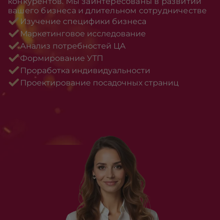
конкурентов. Мы заинтересованы в развитии
вашего бизнеса и длительном сотрудничестве
Изучение специфики бизнеса
Маркетинговое исследование
Анализ потребностей ЦА
Формирование УТП
Проработка индивидуальности
Проектирование посадочных страниц