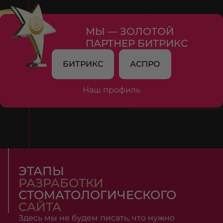
МЫ — ЗОЛОТОЙ
ПАРТНЕР БИТРИКС
БИТРИКС
АСПРО
Наш профиль
ЭТАПЫ
РАЗРАБОТКИ
СТОМАТОЛОГИЧЕСКОГО
САЙТА
Здесь мы не будем писать, что нужно