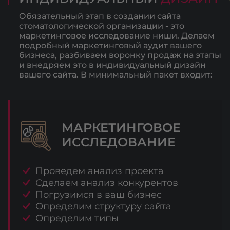
Обязательный этап в создании сайта
стоматологической организации - это
маркетинговое исследование ниши. Делаем
подробный маркетинговый аудит вашего
бизнеса, разбиваем воронку продаж на этапы
и внедряем это в индивидуальный дизайн
вашего сайта. В минимальный пакет входит:
МАРКЕТИНГОВОЕ
ИССЛЕДОВАНИЕ
Проведем анализ проекта
Сделаем анализ конкурентов
Погрузимся в ваш бизнес
Определим структуру сайта
Определим типы