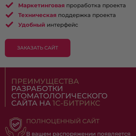
Маркетинговая
проработка проекта
Техническая
поддержка проекта
Удобный
интерфейс
ЗАКАЗАТЬ САЙТ
ПРЕИМУЩЕСТВА
РАЗРАБОТКИ
СТОМАТОЛОГИЧЕСКОГО
САЙТА НА
1С-БИТРИКС
ПОЛНОЦЕННЫЙ САЙТ
В вашем распоряжении появляется