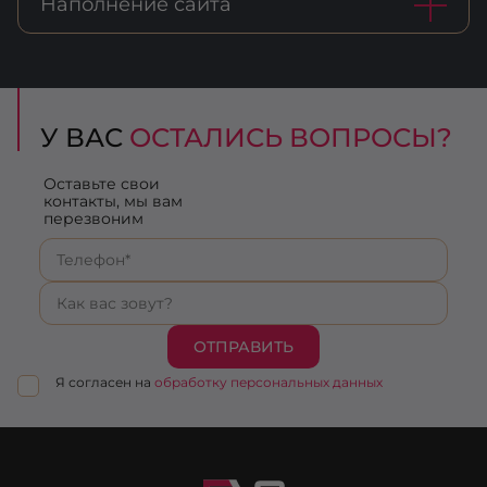
Наполнение сайта
У ВАС
ОСТАЛИСЬ ВОПРОСЫ?
Оставьте свои
контакты, мы вам
перезвоним
ОТПРАВИТЬ
Я согласен на
обработку персональных данных