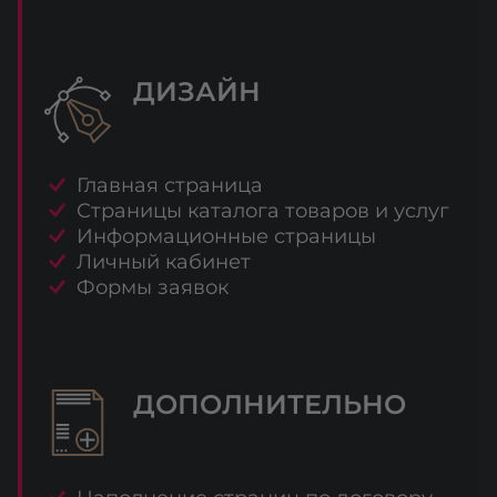
ДИЗАЙН
Главная страница
Страницы каталога товаров и услуг
Информационные страницы
Личный кабинет
Формы заявок
ДОПОЛНИТЕЛЬНО