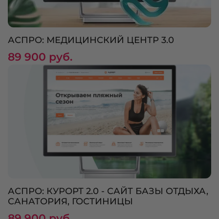
АСПРО: МЕДИЦИНСКИЙ ЦЕНТР 3.0
89 900 руб.
АСПРО: КУРОРТ 2.0 - САЙТ БАЗЫ ОТДЫХА,
САНАТОРИЯ, ГОСТИНИЦЫ
89 900 руб.