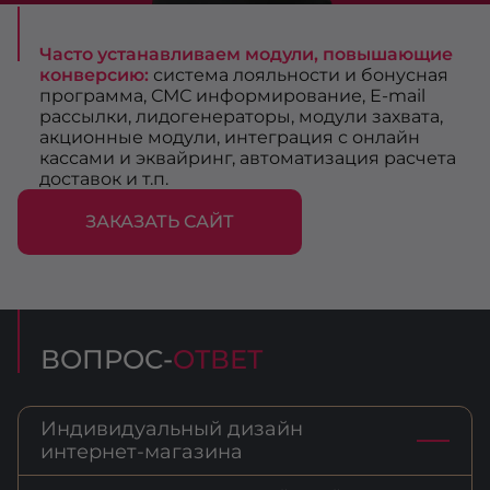
Часто устанавливаем модули, повышающие
конверсию:
система лояльности и бонусная
программа, СМС информирование, Е-mail
рассылки, лидогенераторы, модули захвата,
акционные модули, интеграция с онлайн
кассами и эквайринг, автоматизация расчета
доставок и т.п.
ЗАКАЗАТЬ САЙТ
ВОПРОС-
ОТВЕТ
Индивидуальный дизайн
интернет-магазина