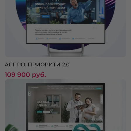
АСПРО: ПРИОРИТИ 2.0
109 900 руб.