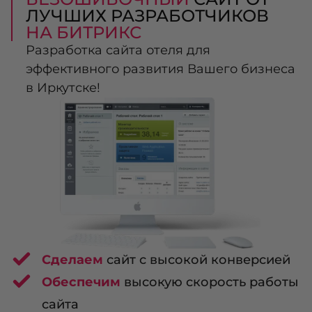
ЛУЧШИХ РАЗРАБОТЧИКОВ
НА БИТРИКС
Разработка сайта отеля для
эффективного развития Вашего бизнеса
в Иркутске!
Сделаем
сайт с высокой конверсией
Обеспечим
высокую скорость работы
сайта