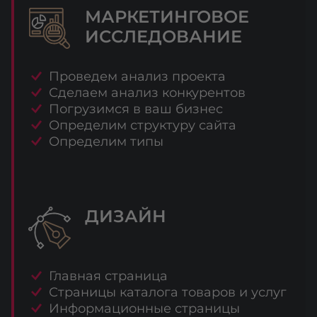
МАРКЕТИНГОВОЕ
ИССЛЕДОВАНИЕ
Проведем анализ проекта
Сделаем анализ конкурентов
Погрузимся в ваш бизнес
Определим структуру сайта
Определим типы
ДИЗАЙН
Главная страница
Страницы каталога товаров и услуг
Информационные страницы