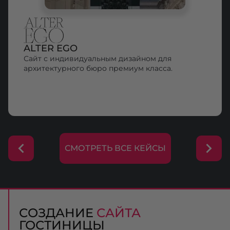
ALTER EGO
Сайт с индивидуальным дизайном для
архитектурного бюро премиум класса.
СМОТРЕТЬ ВСЕ КЕЙСЫ
СОЗДАНИЕ
САЙТА
ГОСТИНИЦЫ