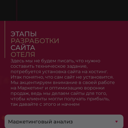
ЭТАПЫ
РАЗРАБОТКИ
САЙТА
ОТЕЛЯ
Здесь мы не будем писать, что нужно
составить техническое задание,
потребуется установка сайта на хостинг.
Итак понятно, что сам сайт не установится.
Мы акцентируем внимание в своей работе
на Маркетинг и оптимизацию воронки
продаж, ведь мы делаем сайты для того,
чтобы клиенты могли получать прибыль,
так давайте с этого и начнем
Маркетинговый анализ