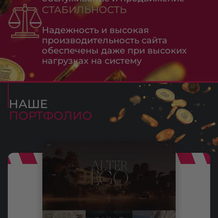
СТАБИЛЬНОСТЬ
Надежность и высокая
производительность сайта
обеспечены даже при высоких
нагрузках на систему
НАШЕ
ПОРТФОЛИО