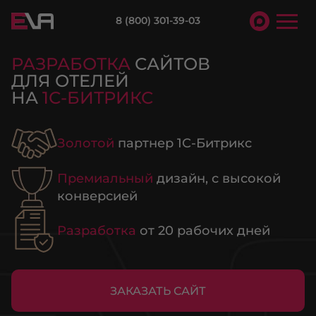
8 (800) 301-39-03
РАЗРАБОТКА
САЙТОВ
ДЛЯ ОТЕЛЕЙ
НА
1С-БИТРИКС
Золотой
партнер 1С-Битрикс
Премиальный
дизайн, с высокой
конверсией
Разработка
от 20 рабочих дней
ЗАКАЗАТЬ САЙТ