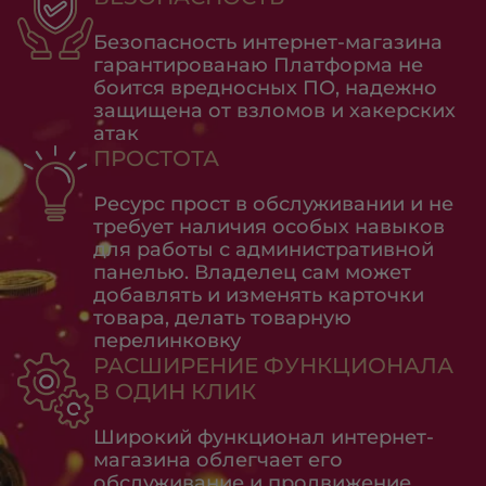
Безопасность интернет-магазина
гарантированаю Платформа не
боится вредносных ПО, надежно
защищена от взломов и хакерских
атак
ПРОСТОТА
Ресурс прост в обслуживании и не
требует наличия особых навыков
для работы с административной
панелью. Владелец сам может
добавлять и изменять карточки
товара, делать товарную
перелинковку
РАСШИРЕНИЕ ФУНКЦИОНАЛА
В ОДИН КЛИК
Широкий функционал интернет-
магазина облегчает его
обслуживание и продвижение