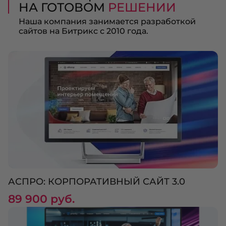
НА ГОТОВОМ
РЕШЕНИИ
Наша компания занимается разработкой
сайтов на Битрикс с 2010 года.
АСПРО: КОРПОРАТИВНЫЙ САЙТ 3.0
89 900 руб.