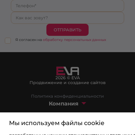
ОТПРАВИТЬ
Я согласен на
обработку персональных данных
2026 © EVA
Продвижение и создание сайтов
Политика конфиденциальности
Компания
Маркетплейс
Мы используем файлы cookie
Блог