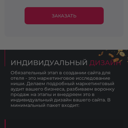
ЗАКАЗАТЬ
ИНДИВИДУАЛЬНЫЙ
ДИЗАЙН
Обязательный этап в создании сайта для
отеля - это маркетинговое исследование
ниши. Делаем подробный маркетинговый
аудит вашего бизнеса, разбиваем воронку
продаж на этапы и внедряем это в
индивидуальный дизайн вашего сайта. В
минимальный пакет входит: