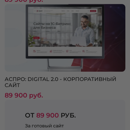
АСПРО: DIGITAL 2.0 - КОРПОРАТИВНЫЙ
САЙТ
89 900 руб.
ОТ
89 900
РУБ.
За готовый сайт