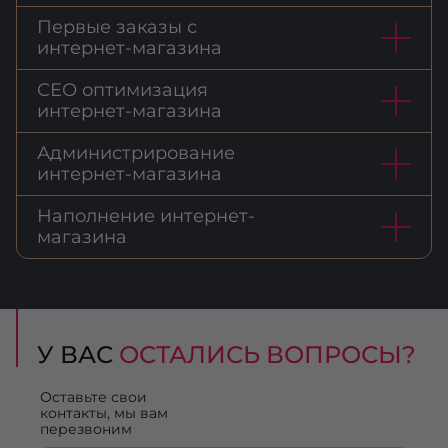
Первые заказы с
интернет-магазина
СЕО оптимизация
интернет-магазина
Администрирование
интернет-магазина
Наполнение интернет-
магазина
У ВАС
ОСТАЛИСЬ ВОПРОСЫ?
Оставьте свои
контакты, мы вам
перезвоним