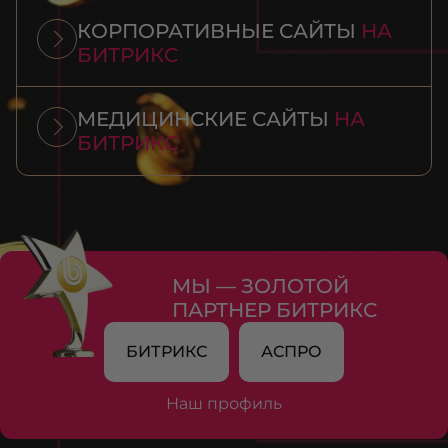
КОРПОРАТИВНЫЕ САЙТЫ
НА
БИТРИКС
МЕДИЦИНСКИЕ САЙТЫ
НА
БИТРИКС
МЫ — ЗОЛОТОЙ
ПАРТНЕР БИТРИКС
БИТРИКС
АСПРО
Наш профиль