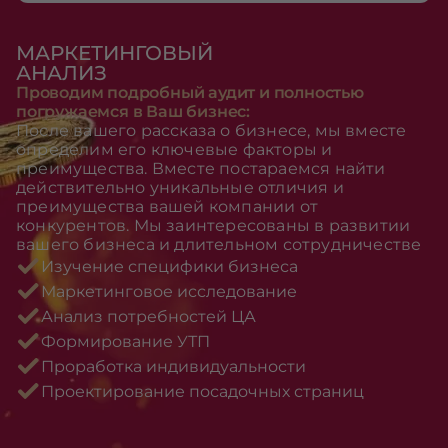
МАРКЕТИНГОВЫЙ
АНАЛИЗ
Проводим подробный аудит и полностью
погружаемся в Ваш бизнес:
После вашего рассказа о бизнесе, мы вместе
определим его ключевые факторы и
преимущества. Вместе постараемся найти
действительно уникальные отличия и
преимущества вашей компании от
конкурентов. Мы заинтересованы в развитии
вашего бизнеса и длительном сотрудничестве
Изучение специфики бизнеса
Маркетинговое исследование
Анализ потребностей ЦА
Формирование УТП
Проработка индивидуальности
Проектирование посадочных страниц