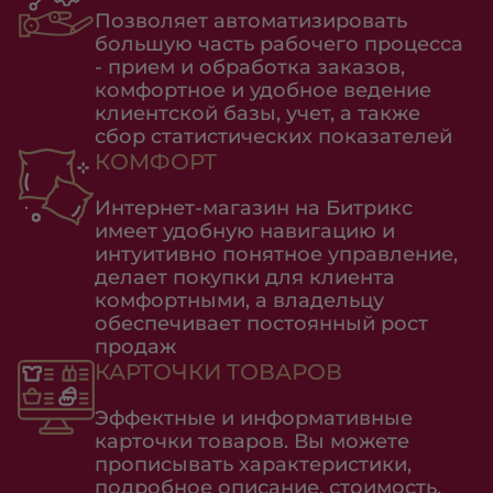
Позволяет автоматизировать
большую часть рабочего процесса
- прием и обработка заказов,
комфортное и удобное ведение
клиентской базы, учет, а также
сбор статистических показателей
КОМФОРТ
Интернет-магазин на Битрикс
имеет удобную навигацию и
интуитивно понятное управление,
делает покупки для клиента
комфортными, а владельцу
обеспечивает постоянный рост
продаж
КАРТОЧКИ ТОВАРОВ
Эффектные и информативные
карточки товаров. Вы можете
прописывать характеристики,
подробное описание, стоимость,