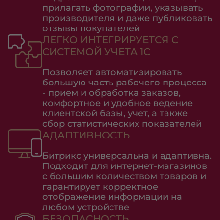
прилагать фотографии, указывать
производителя и даже публиковать
отзывы покупателей
ЛЕГКО ИНТЕГРИРУЕТСЯ С
СИСТЕМОЙ УЧЕТА 1С
Позволяет автоматизировать
большую часть рабочего процесса
- прием и обработка заказов,
комфортное и удобное ведение
клиентской базы, учет, а также
сбор статистических показателей
АДАПТИВНОСТЬ
Битрикс универсальна и адаптивна.
Подходит для интернет-магазинов
с большим количеством товаров и
гарантирует корректное
отображение информации на
любом устройстве
БЕЗОПАСНОСТЬ