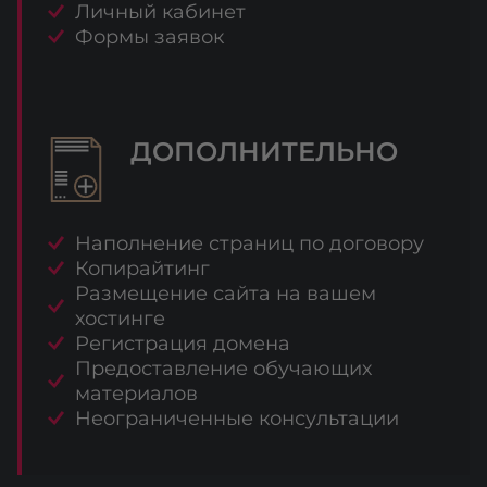
Личный кабинет
Формы заявок
ДОПОЛНИТЕЛЬНО
Наполнение страниц по договору
Копирайтинг
Размещение сайта на вашем
хостинге
Регистрация домена
Предоставление обучающих
материалов
Неограниченные консультации